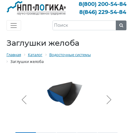
8(800)
200-54-84
8(846)
229-54-84
Заглушки желоба
Главная
Каталог
Водосточные системы
Заглушки желоба