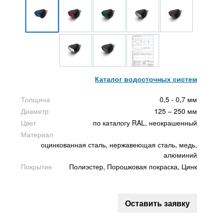
Каталог водосточных систем
Толщина
0,5 - 0,7 мм
Диаметр
125 – 250 мм
Цвет
по каталогу RAL, неокрашенный
Материал
оцинкованная сталь, нержавеющая сталь, медь,
алюминий
Покрытие
Полиэстер, Порошковая покраска, Цинк
Оставить заявку